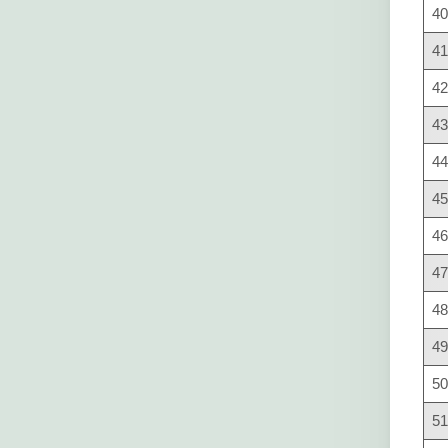
40
41
42
43
44
45
46
47
48
49
50
51