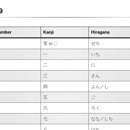
9
umber
Kanji
Hiragana
零 or 〇
ぜろ
一
いち
二
に
三
さん
四
よん／し
五
ご
六
ろく
七
なな／しち
八
はち