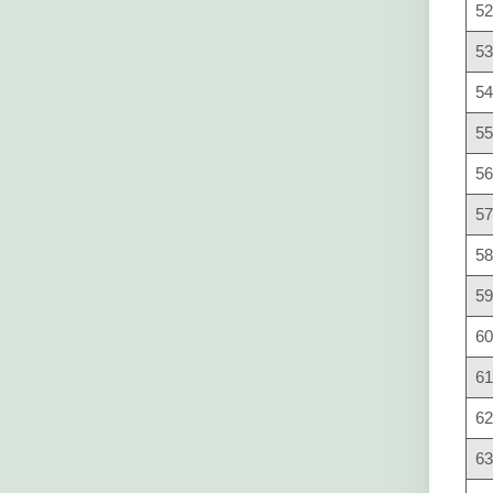
52
53
54
55
56
57
58
59
60
61
62
63