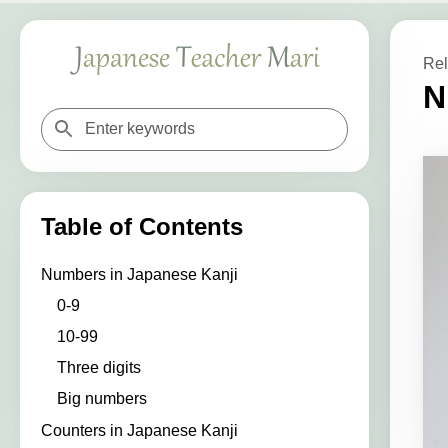
Rel
N
Table of Contents
Numbers in Japanese Kanji
0-9
10-99
Three digits
Big numbers
Counters in Japanese Kanji