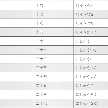
十六
じゅうろく
十七
じゅうなな
十八
じゅうはち
十九
じゅうきゅう
二十
にじゅう
二十一
にじゅういち
二十二
にじゅうに
二十三
にじゅうさん
二十四
にじゅうよん
二十五
にじゅうご
二十六
にじゅうろく
二十七
にじゅうなな