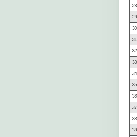
28
29
30
31
32
33
34
35
36
37
38
39