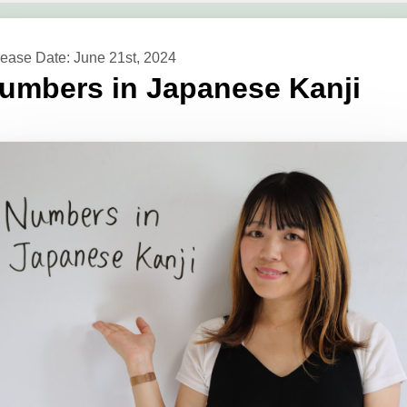
ease Date:
June 21st, 2024
umbers in Japanese Kanji