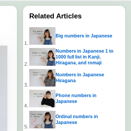
Related Articles
Big numbers in Japanese
Numbers in Japanese 1 to
1000 full list in Kanji,
Hiragana, and romaji
Numbers in Japanese
Hiragana
Phone numbers in
Japanese
Ordinal numbers in
Japanese