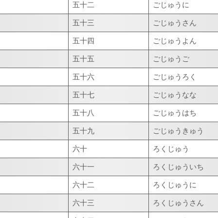
五十二
ごじゅうに
五十三
ごじゅうさん
五十四
ごじゅうよん
五十五
ごじゅうご
五十六
ごじゅうろく
五十七
ごじゅうなな
五十八
ごじゅうはち
五十九
ごじゅうきゅう
六十
ろくじゅう
六十一
ろくじゅういち
六十二
ろくじゅうに
六十三
ろくじゅうさん